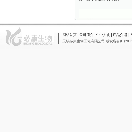
网站首页
|
公司简介
|
企业文化
|
产品介绍
|
无锡必康生物工程有限公司
版权所有(C)201