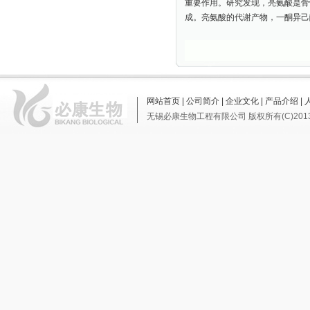
重要作用。研究发现，亮氨酸是骨
成。亮氨酸的代谢产物，一酮异己
网站首页
|
公司简介
|
企业文化
|
产品介绍
|
无锡必康生物工程有限公司
版权所有(C)201