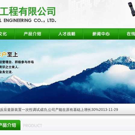
酸反应釜新装置一次性调试成功,公司产能在原有基础上增长30%
2013-11-29