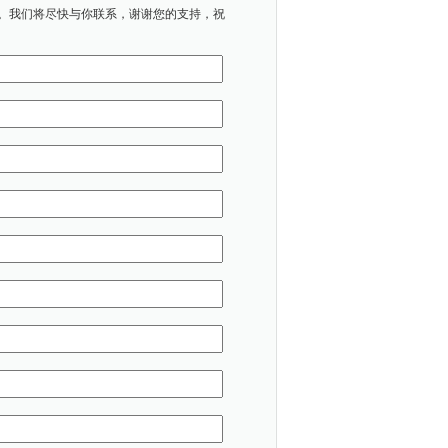
。我们将尽快与你联系，谢谢您的支持，祝