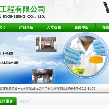
酸反应釜新装置一次性调试成功,公司产能在原有基础上增长30%
2013-11-29