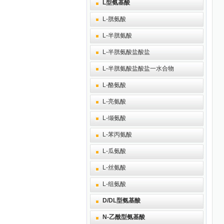
L型氨基酸
L-胱氨酸
L-半胱氨酸
L-半胱氨酸盐酸盐
L-半胱氨酸盐酸盐一水合物
L-酪氨酸
L-亮氨酸
L-缬氨酸
L-苯丙氨酸
L-瓜氨酸
L-丝氨酸
L-组氨酸
D/DL型氨基酸
N-乙酰型氨基酸