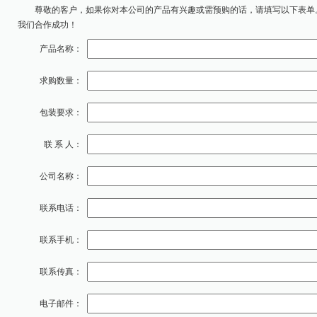
尊敬的客户，如果你对本公司的产品有兴趣或需预购的话，请填写以下表单
我们合作成功！
产品名称：
求购数量：
包装要求：
联 系 人：
公司名称：
联系电话：
联系手机：
联系传真：
电子邮件：