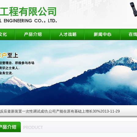
酸反应釜新装置一次性调试成功,公司产能在原有基础上增长30%
2013-11-29