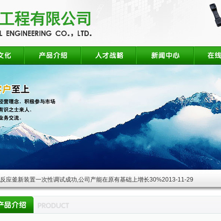
酸反应釜新装置一次性调试成功,公司产能在原有基础上增长30%
2013-11-29