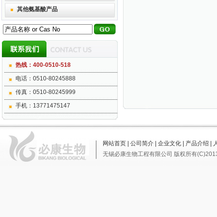
其他氨基酸产品
热线：400-0510-518
电话：0510-80245888
传真：0510-80245999
手机：13771475147
网站首页
|
公司简介
|
企业文化
|
产品介绍
|
无锡必康生物工程有限公司
版权所有(C)201