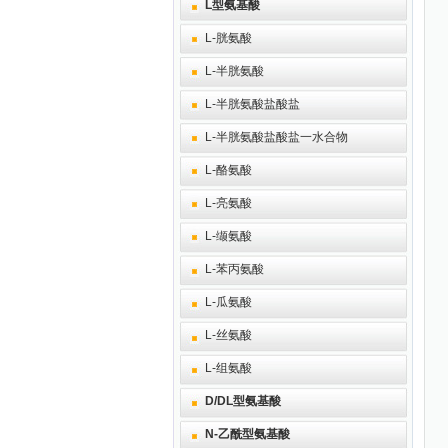
L型氨基酸
L-胱氨酸
L-半胱氨酸
L-半胱氨酸盐酸盐
L-半胱氨酸盐酸盐一水合物
L-酪氨酸
L-亮氨酸
L-缬氨酸
L-苯丙氨酸
L-瓜氨酸
L-丝氨酸
L-组氨酸
D/DL型氨基酸
N-乙酰型氨基酸