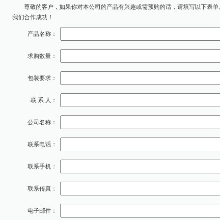
尊敬的客户，如果你对本公司的产品有兴趣或需预购的话，请填写以下表单
我们合作成功！
产品名称：
求购数量：
包装要求：
联 系 人：
公司名称：
联系电话：
联系手机：
联系传真：
电子邮件：