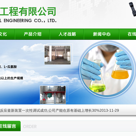
酸反应釜新装置一次性调试成功,公司产能在原有基础上增长30%
2013-11-29