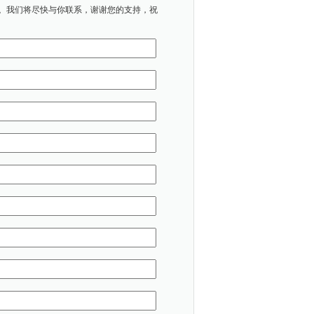
。我们将尽快与你联系，谢谢您的支持，祝