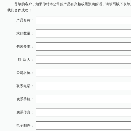
尊敬的客户，如果你对本公司的产品有兴趣或需预购的话，请填写以下表单
我们合作成功！
产品名称：
求购数量：
包装要求：
联 系 人：
公司名称：
联系电话：
联系手机：
联系传真：
电子邮件：