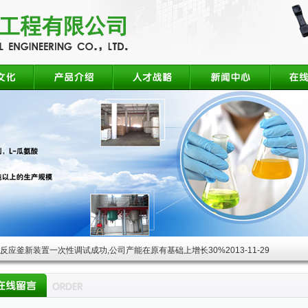
酸反应釜新装置一次性调试成功,公司产能在原有基础上增长30%
2013-11-29