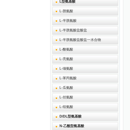
L型氨基酸
L-胱氨酸
L-半胱氨酸
L-半胱氨酸盐酸盐
L-半胱氨酸盐酸盐一水合物
L-酪氨酸
L-亮氨酸
L-缬氨酸
L-苯丙氨酸
L-瓜氨酸
L-丝氨酸
L-组氨酸
D/DL型氨基酸
N-乙酰型氨基酸