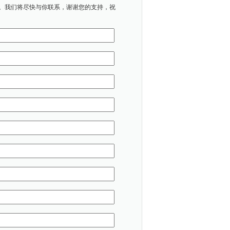
。我们将尽快与你联系，谢谢您的支持，祝