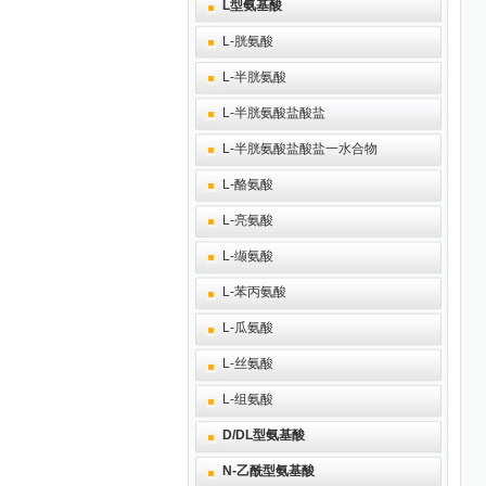
L型氨基酸
L-胱氨酸
L-半胱氨酸
L-半胱氨酸盐酸盐
L-半胱氨酸盐酸盐一水合物
L-酪氨酸
L-亮氨酸
L-缬氨酸
L-苯丙氨酸
L-瓜氨酸
L-丝氨酸
L-组氨酸
D/DL型氨基酸
N-乙酰型氨基酸