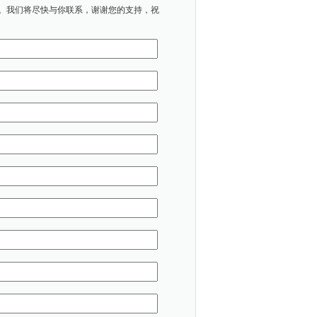
。我们将尽快与你联系，谢谢您的支持，祝