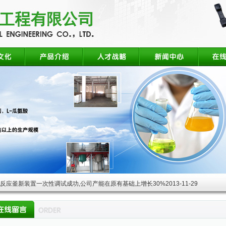
酸反应釜新装置一次性调试成功,公司产能在原有基础上增长30%
2013-11-29