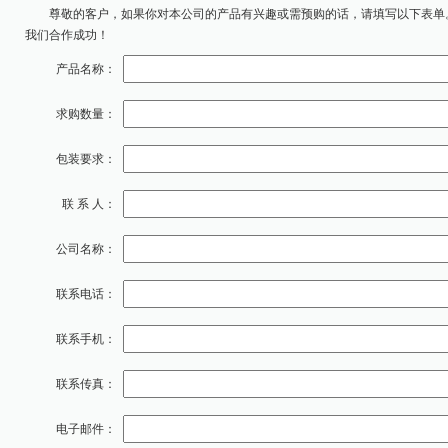
尊敬的客户，如果你对本公司的产品有兴趣或需预购的话，请填写以下表单
我们合作成功！
产品名称：
求购数量：
包装要求：
联 系 人：
公司名称：
联系电话：
联系手机：
联系传真：
电子邮件：