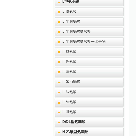
L型氨基酸
L-胱氨酸
L-半胱氨酸
L-半胱氨酸盐酸盐
L-半胱氨酸盐酸盐一水合物
L-酪氨酸
L-亮氨酸
L-缬氨酸
L-苯丙氨酸
L-瓜氨酸
L-丝氨酸
L-组氨酸
D/DL型氨基酸
N-乙酰型氨基酸