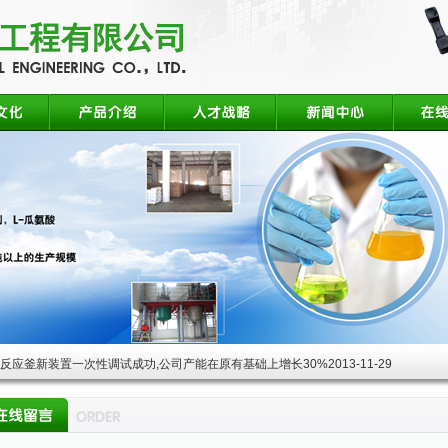
酸反应釜新装置一次性调试成功,公司产能在原有基础上增长30%
2013-11-29