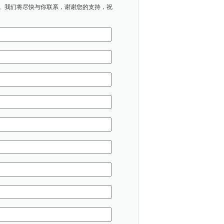
。我们将尽快与你联系，谢谢您的支持，祝