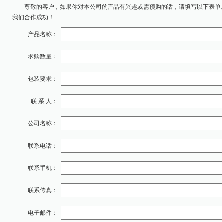
尊敬的客户，如果你对本公司的产品有兴趣或需预购的话，请填写以下表单
我们合作成功！
产品名称：
求购数量：
包装要求：
联 系 人：
公司名称：
联系电话：
联系手机：
联系传真：
电子邮件：