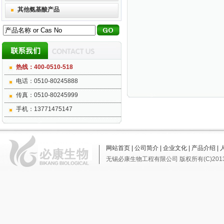
其他氨基酸产品
热线：400-0510-518
电话：0510-80245888
传真：0510-80245999
手机：13771475147
网站首页
|
公司简介
|
企业文化
|
产品介绍
|
无锡必康生物工程有限公司
版权所有(C)201