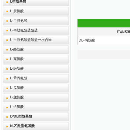
L型氨基酸
L-胱氨酸
L-半胱氨酸
L-半胱氨酸盐酸盐
产品名
L-半胱氨酸盐酸盐一水合物
DL-丙氨酸
L-酪氨酸
L-亮氨酸
L-缬氨酸
L-苯丙氨酸
L-瓜氨酸
L-丝氨酸
L-组氨酸
D/DL型氨基酸
N-乙酰型氨基酸