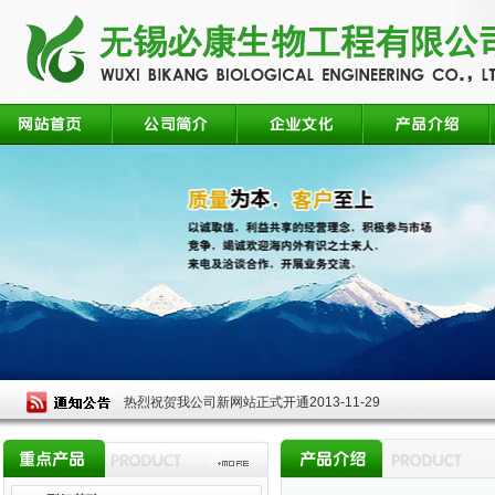
热烈祝贺我公司新网站正式开通
2013-11-29