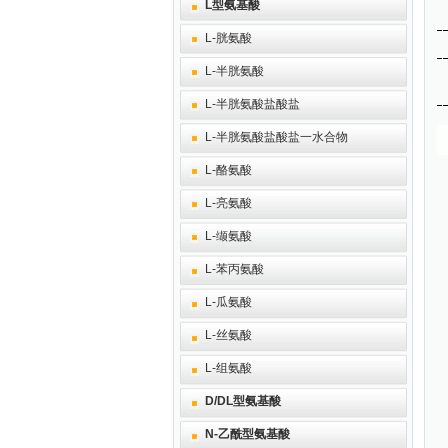
L型氨基酸
L-胱氨酸
L-半胱氨酸
L-半胱氨酸盐酸盐
L-半胱氨酸盐酸盐一水合物
L-酪氨酸
L-亮氨酸
L-缬氨酸
L-苯丙氨酸
L-瓜氨酸
L-丝氨酸
L-组氨酸
D/DL型氨基酸
N-乙酰型氨基酸