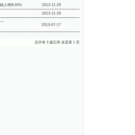
础上增长30%
2013-11-29
2013-11-29
3—
2013-07-17
总共有 3 篇记录 这是第 1 页